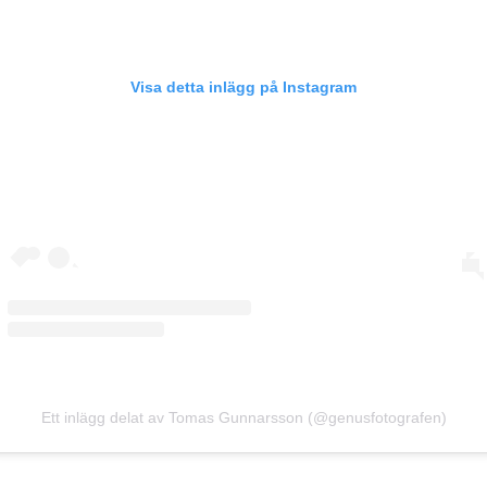
Visa detta inlägg på Instagram
Ett inlägg delat av Tomas Gunnarsson (@genusfotografen)