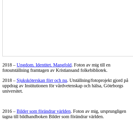
2018 –
Ungdom. Identitet. Mangfold
.
Foton av mig till en
fotoutställning framtagen av Kristiansand folkebibliotek.
2018 –
Sjuksköterskan förr och nu
. Utställning/fotoprojekt gjord på
uppdrag av Institutionen för vårdvetenskap och hälsa, Göteborgs
universitet.
2016 –
Bilder som förändrar världen
. Foton av mig, ursprungligen
tagna till bildhandboken Bilder som förändrar världen.